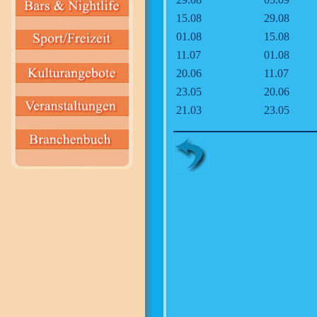
15.08
29.08
01.08
15.08
11.07
01.08
20.06
11.07
23.05
20.06
21.03
23.05