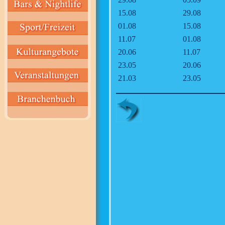
15.08
29.08
01.08
15.08
11.07
01.08
20.06
11.07
23.05
20.06
21.03
23.05