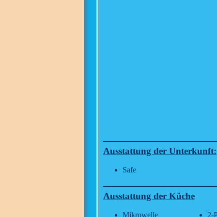
Ausstattung der Unterkunft:
Safe
Ausstattung der Küche
Mikrowelle
2-P