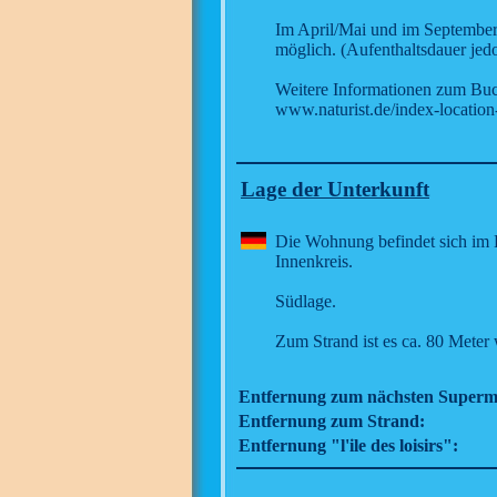
Im April/Mai und im September
möglich. (Aufenthaltsdauer jed
Weitere Informationen zum Buch
www.naturist.de/index-location
Lage der Unterkunft
Die Wohnung befindet sich im He
Innenkreis.
Südlage.
Zum Strand ist es ca. 80 Meter 
Entfernung zum nächsten Superm
Entfernung zum Strand:
Entfernung "l'ile des loisirs":