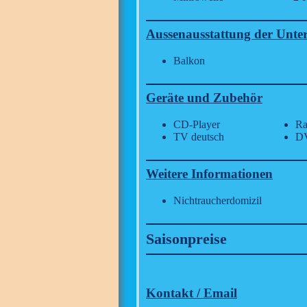
Aussenausstattung der Unte
Balkon
Geräte und Zubehör
CD-Player
Ra
TV deutsch
DV
Weitere Informationen
Nichtraucherdomizil
Saisonpreise
Kontakt / Email