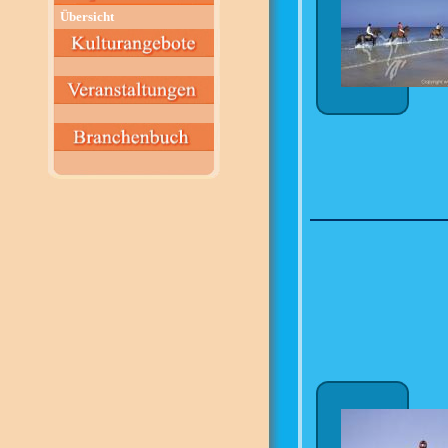
Übersicht