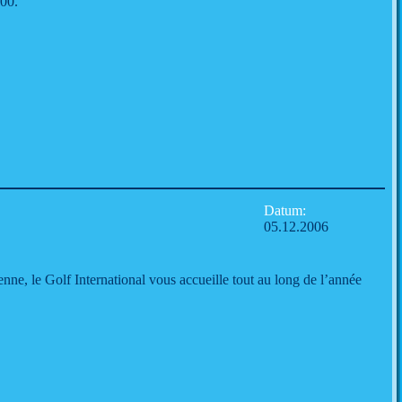
h00.
Datum:
05.12.2006
nne, le Golf International vous accueille tout au long de l’année