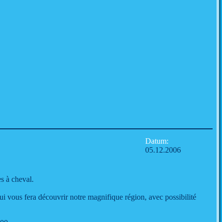
Datum:
05.12.2006
s à cheval.
i vous fera découvrir notre magnifique région, avec possibilité