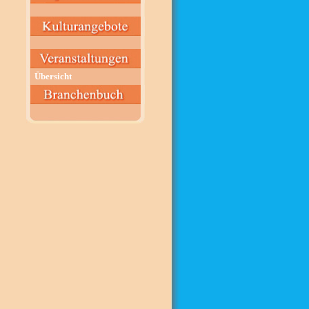
Übersicht