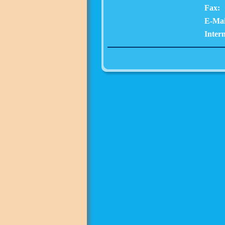
Fax:
E-Mai
Intern