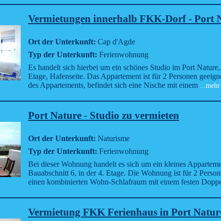
Vermietungen innerhalb FKK-Dorf - Port 
Ort der Unterkunft:
Cap d'Agde
Typ der Unterkunft:
Ferienwohnung
Es handelt sich hierbei um ein schönes Studio im Port Nature, 
Etage, Hafenseite. Das Appartement ist für 2 Personen geeig
des Appartements, befindet sich eine Nische mit einem
...mehr
Port Nature - Studio zu vermieten
Ort der Unterkunft:
Naturisme
Typ der Unterkunft:
Ferienwohnung
Bei dieser Wohnung handelt es sich um ein kleines Apparteme
Bauabschnitt 6, in der 4. Etage. Die Wohnung ist für 2 Perso
einen kombinierten Wohn-Schlafraum mit einem festen Doppe
Vermietung FKK Ferienhaus in Port Natur