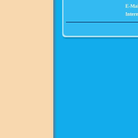
E-Mai
Intern