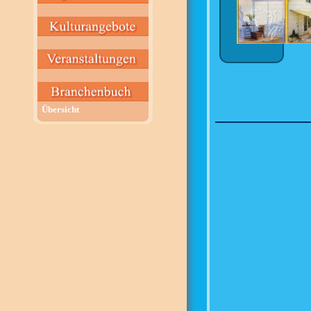
Übersicht