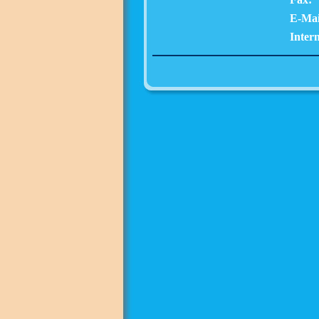
E-Mai
Intern